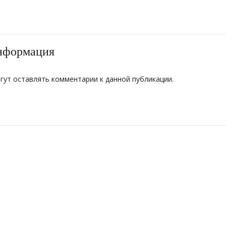
нформация
огут оставлять комментарии к данной публикации.