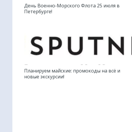
День Военно-Морского Флота 25 июля в
Петербурге!
Планируем майские: промокоды на всё и
новые экскурсии!