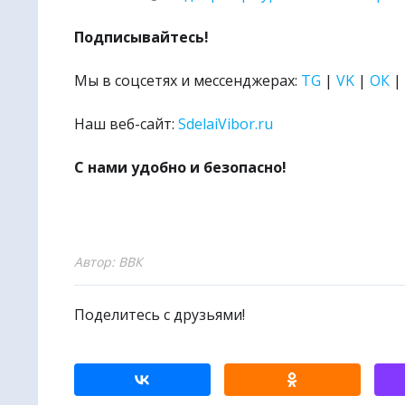
Подписывайтесь!
Мы в соцсетях и мессенджерах:
TG
|
VK
|
ОК
|
Наш веб-сайт:
SdelaiVibor.ru
С нами удобно и безопасно!
Автор: ВВК
Поделитесь с друзьями!