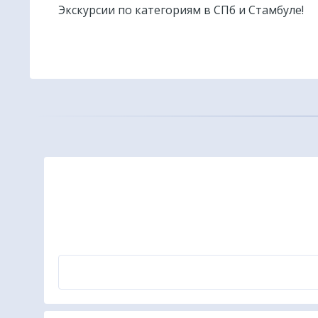
Экскурсии по категориям в СПб и Стамбуле!