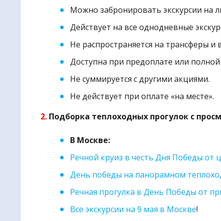
Можно забронировать экскурсии на л
🌏
Метапо
Действует на все однодневные экскур
Не распространяется на трансферы и 
Доступна при предоплате или полной
Не суммируется с другими акциями.
Не действует при оплате «на месте».
2.
Подборка теплоходных прогулок с просм
В Москве:
Речной круиз в честь Дня Победы от
День победы на панорамном теплоход
Речная прогулка в День Победы от пр
Все экскурсии на 9 мая в Москве
!