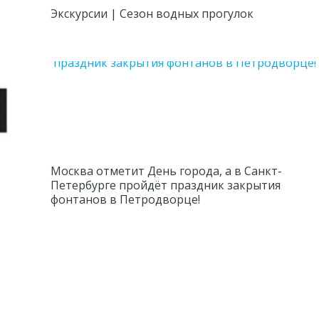
Экскурсии | Сезон водных прогулок
Москва отметит День города, а в Санкт-
Петербурге пройдёт праздник закрытия
фонтанов в Петродворце!