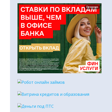
Реклама