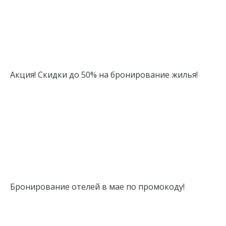
Акция! Скидки до 50% на бронирование жилья!
Бронирование отелей в мае по промокоду!