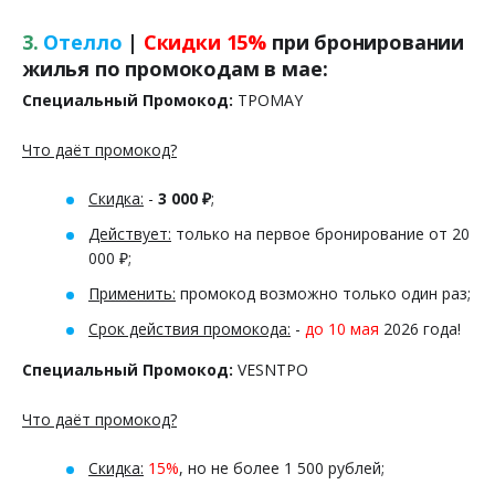
3.
Отелло
|
Скидки 15%
при бронировании
жилья по промокодам в мае:
Специальный Промокод:
TPOMAY
Что даёт промокод?
Скидка:
-
3 000 ₽
;
Действует:
только на первое бронирование от 20
000 ₽;
Применить:
промокод возможно только один раз;
Срок действия промокода:
-
до 10 мая
2026 года!
Специальный Промокод:
VESNTPO
Что даёт промокод?
Скидка:
15%
, но не более 1 500 рублей;