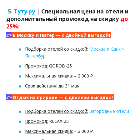
5.
Туту.ру
| Специальная цена на отели и
дополнительный промокод на скидку
до
25%:
👉
В Москву и Питер — с двойной выгодой!
Подборка отелей со скидкой:
Москва и Санкт-
Петербург
Промокод:
GOROD-25
Максимальная скидка:
– 2 000 ₽.
Срок действия:
до 31 мая
👉
Отдых на природе — с двойной выгодой!
Подборка отелей со скидкой:
Загородные отели
Промокод:
RELAX-25
Максимальная скидка:
– 2 000 ₽.