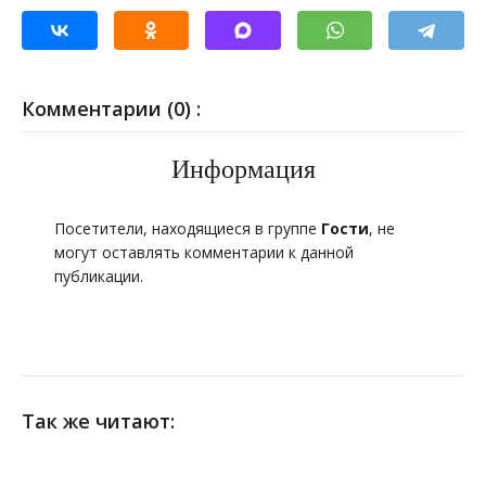
Комментарии (0) :
Информация
Посетители, находящиеся в группе
Гости
, не
могут оставлять комментарии к данной
публикации.
Так же читают: