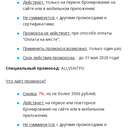
Действует:
только на первое бронирование на
сайте или в мобильном приложении;
Не суммируется:
с другими промокодами и
сертификатами;
Промокод не действует:
при способе оплаты
“Оплата на месте”;
Применить промокод возможно:
только один раз;
Срок действия промокода:
- до 31 мая 2026 года!
Специальный промокод:
ALLVSNTPO
Что даёт промокод?
Скидка:
7%
, но не более 3500 рублей;
Действует:
на первое или повторное
бронирование на сайте или в мобильном
приложении;
Не суммируется:
с другими промокодами и