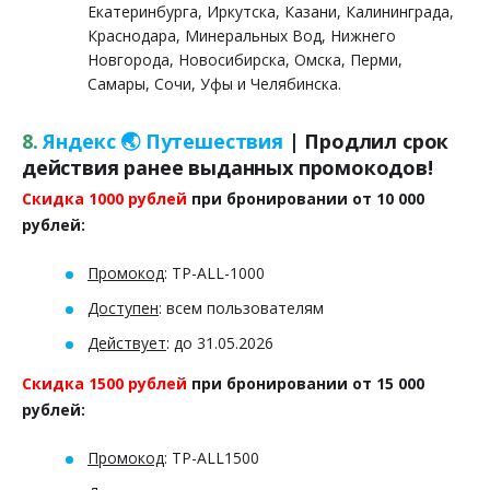
Екатеринбурга, Иркутска, Казани, Калининграда,
Краснодара, Минеральных Вод, Нижнего
Новгорода, Новосибирска, Омска, Перми,
Самары, Сочи, Уфы и Челябинска.
8.
Яндекс
🌏
Путешествия
| Продлил срок
действия ранее выданных промокодов!
Скидка 1000 рублей
при бронировании от 10 000
рублей:
Промокод
: TP-ALL-1000
Доступен
: всем пользователям
Действует
: до 31.05.2026
Скидка 1500 рублей
при бронировании от 15 000
рублей:
Промокод
: TP-ALL1500