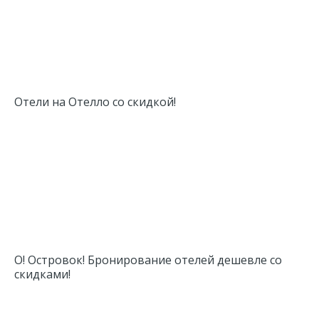
Отели на Отелло со скидкой!
О! Островок! Бронирование отелей дешевле со
скидками!