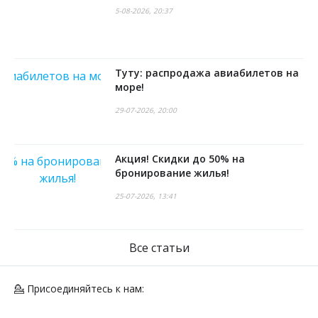
5-08-2026, 20:37
Туту: распродажа авиабилетов на
море!
29-07-2026, 20:00
Акция! Скидки до 50% на
бронирование жилья!
25-07-2026, 13:41
Все статьи
💁 Присоединяйтесь к нам: