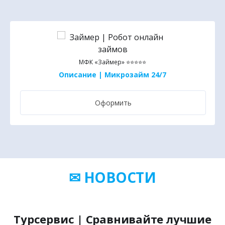
МФК «Займер» ⭐⭐⭐⭐⭐
Описание | Микрозайм 24/7
Оформить
✉ НОВОСТИ
Турсервис | Сравнивайте лучшие