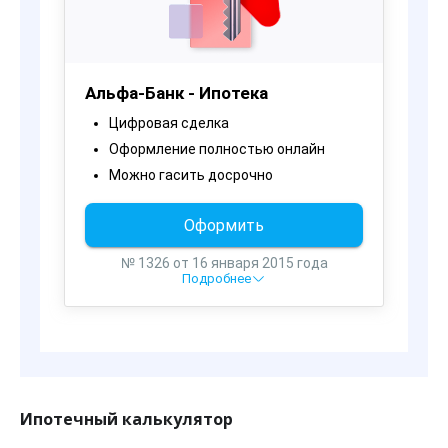
Ипотечный калькулятор