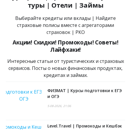
туры | Отели | Займы
Выбирайте кредиты или вклады | Найдите
страховые полисы вместе с агрегаторами
страховок | РКО
Акции! Скидки! Промокоды! Советы!
Лайфхаки!
Интересные статьи от туристических и страховых
сервисов. Посты о новых финансовых продуктах,
кредитах и займах.
ФИЗМАТ | Курсы подготовки к ЕГЭ
и ОГЭ
5-08-2026, 21:06
Level.Travel | Промокоды и Кешбэк