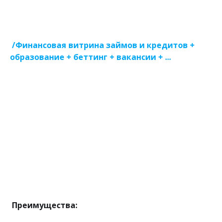
/Финансовая витрина займов и кредитов +
образование + беттинг + вакансии + ...
Преимущества: