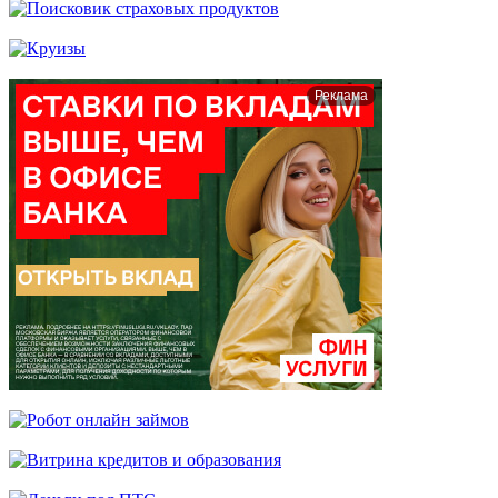
Реклама