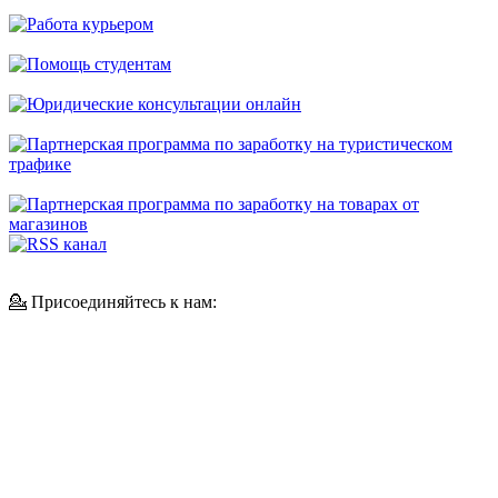
💁 Присоединяйтесь к нам: