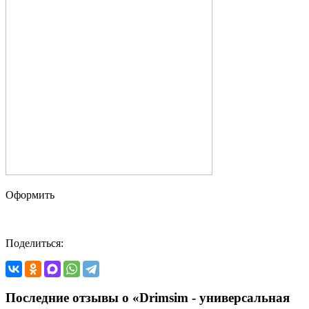
Оформить
Поделиться:
Последние отзывы о «Drimsim - универсальная