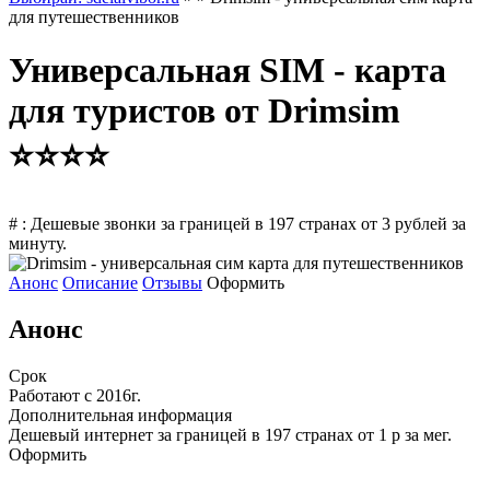
для путешественников
Универсальная SIM - карта
для туристов от Drimsim
⭐⭐⭐⭐
# : Дешевые звонки за границей в 197 странах от 3 рублей за
минуту.
Анонс
Описание
Отзывы
Оформить
Анонс
Срок
Работают с 2016г.
Дополнительная информация
Дешевый интернет за границей в 197 странах от 1 р за мег.
Оформить