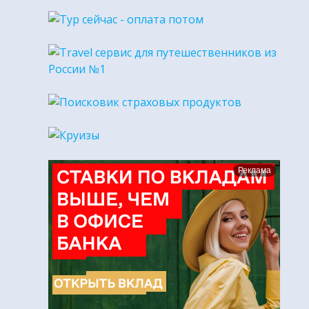
Реклама