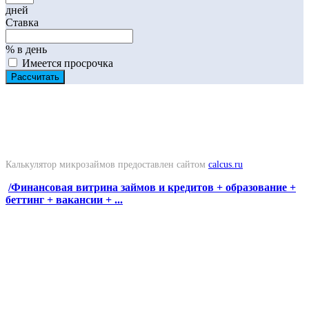
Калькулятор микрозаймов предоставлен сайтом
calcus.ru
/Финансовая витрина займов и кредитов + образование +
беттинг + вакансии + ...