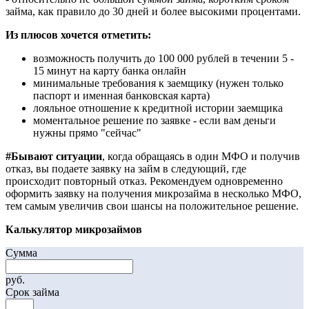
займа, как правило до 30 дней и более высокими процентами.
Из плюсов хочется отметить:
возможность получить до 100 000 рублей в течении 5 -
15 минут на карту банка онлайн
минимальные требования к заемщику (нужен только
паспорт и именная банковская карта)
лояльное отношение к кредитной истории заемщика
моментальное решение по заявке - если вам деньги
нужны прямо "сейчас"
#Бывают ситуации
, когда обращаясь в один МФО и получив
отказ, вы подаете заявку на займ в следующий, где
происходит повторный отказ. Рекомендуем одновременно
оформить заявку на получения микрозайма в несколько МФО,
тем самым увеличив свои шансы на положительное решение.
Калькулятор микрозаймов