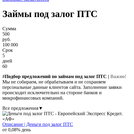
Займы под залог ПТС
Сумма
500
руб.
100 000
Срок
5
дней
60
#
Подбор предложений по займам под залог ПТС |
Важно!
Мы не собираем, не обрабатываем и не сохраняем
персональные данные клиентов сайта. Заполнение заявки
происходит исключительно на стороне банков и
микрофинансовых компаний.
Все предложения▼
«АФ»
Описание | Деньги под залог ПТС
от 0,08% день