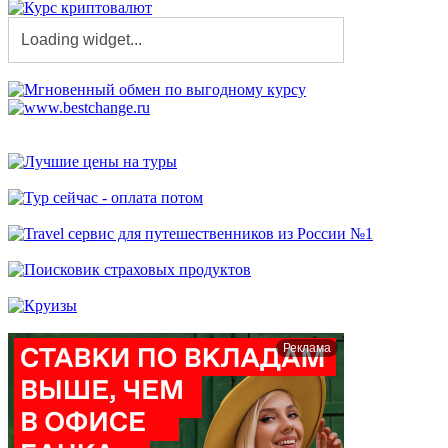
Реклама