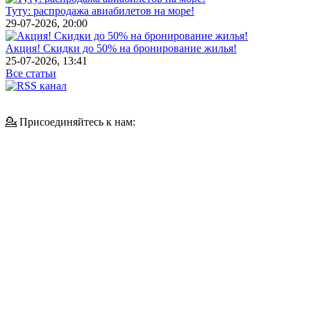
Туту: распродажа авиабилетов на море!
29-07-2026, 20:00
Акция! Скидки до 50% на бронирование жилья!
25-07-2026, 13:41
Все статьи
💁 Присоединяйтесь к нам: