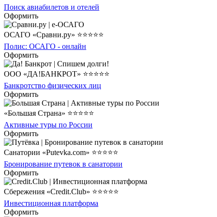
Поиск авиабилетов и отелей
Оформить
ОСАГО «Сравни.ру» ⭐⭐⭐⭐⭐
Полис: ОСАГО - онлайн
Оформить
ООО «ДА!БАНКРОТ» ⭐⭐⭐⭐⭐
Банкротство физических лиц
Оформить
«Большая Страна» ⭐⭐⭐⭐⭐
Активные туры по России
Оформить
Санатории «Putevka.com» ⭐⭐⭐⭐⭐
Бронирование путевок в санатории
Оформить
Сбережения «Credit.Club» ⭐⭐⭐⭐⭐
Инвестиционная платформа
Оформить