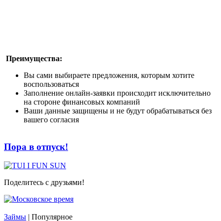
Преимущества:
Вы сами выбираете предложения, которым хотите
воспользоваться
Заполнение онлайн-заявки происходит исключительно
на стороне финансовых компаний
Ваши данные защищены и не будут обрабатываться без
вашего согласия
Пора в отпуск!
Поделитесь с друзьями!
Займы
| Популярное