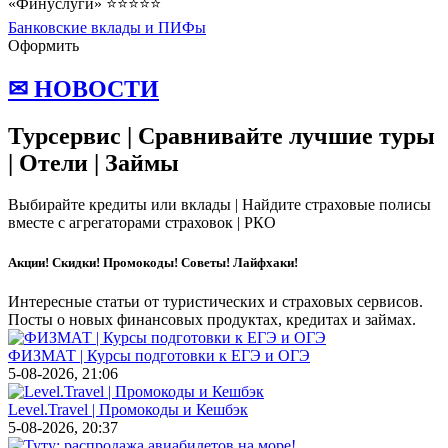
«Финуслуги» ⭐⭐⭐⭐⭐
Банковские вклады и ПИФы
Оформить
✉ НОВОСТИ
Турсервис | Сравнивайте лучшие туры
| Отели | Займы
Выбирайте кредиты или вклады | Найдите страховые полисы
вместе с агрегаторами страховок | РКО
Акции! Скидки! Промокоды! Советы! Лайфхаки!
Интересные статьи от туристических и страховых сервисов.
Посты о новых финансовых продуктах, кредитах и займах.
ФИЗМАТ | Курсы подготовки к ЕГЭ и ОГЭ
5-08-2026, 21:06
Level.Travel | Промокоды и Кешбэк
5-08-2026, 20:37