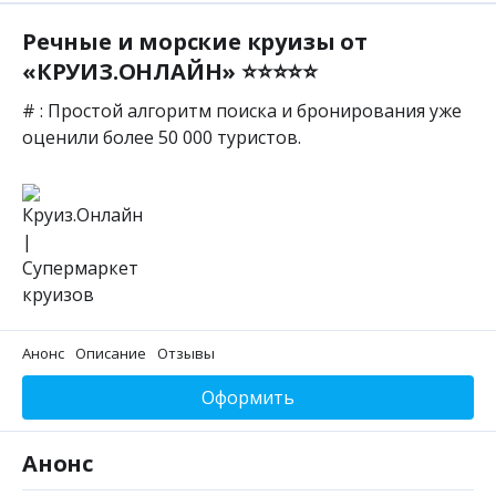
Речные и морские круизы от
«КРУИЗ.ОНЛАЙН» ⭐⭐⭐⭐⭐
# : Простой алгоритм поиска и бронирования уже
оценили более 50 000 туристов.
Анонс
Описание
Отзывы
Оформить
Анонс