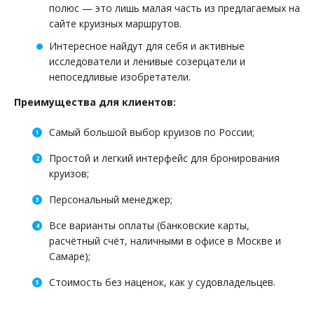
полюс — это лишь малая часть из предлагаемых на
сайте круизных маршрутов.
Интересное найдут для себя и активные
исследователи и ленивые созерцатели и
непоседливые изобретатели.
Преимущества для клиентов:
Самый большой выбор круизов по России;
Простой и легкий интерфейс для бронирования
круизов;
Персональный менеджер;
Все варианты оплаты (банковские карты,
расчётный счёт, наличными в офисе в Москве и
Самаре);
Стоимость без наценок, как у судовладельцев.