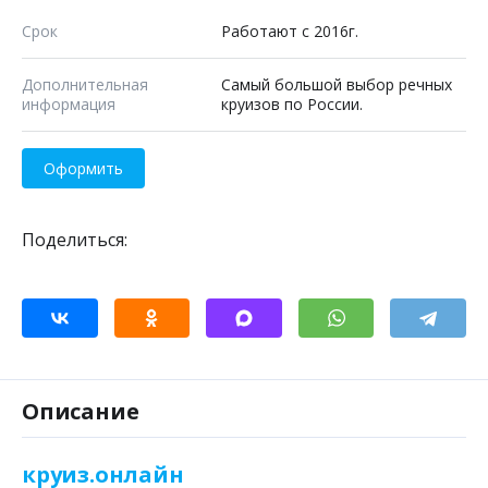
Срок
Работают с 2016г.
Дополнительная
Самый большой выбор речных
информация
круизов по России.
Оформить
Поделиться:
Описание
круиз.онлайн