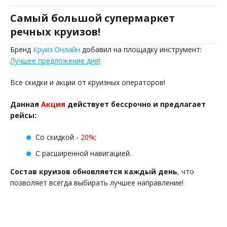
Самый большой супермаркет
речных круизов!
Бренд
Круиз.Онлайн
добавил на площадку инструмент:
Лучшее предложение дня!
Все скидки и акции от круизных операторов!
Данная
Акция
действует бессрочно и предлагает
рейсы:
Со скидкой -
20%
;
С расширенной навигацией.
Состав круизов обновляется каждый день
, что
позволяет всегда выбирать лучшее направление!