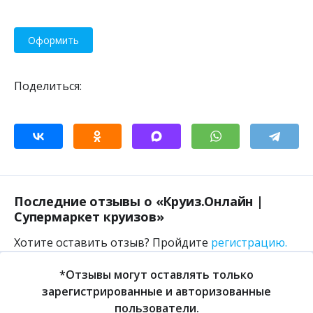
Оформить
Поделиться:
Последние отзывы о «Круиз.Онлайн |
Супермаркет круизов»
Хотите оставить отзыв? Пройдите
регистрацию.
*Отзывы могут оставлять только
зарегистрированные и авторизованные
пользователи.