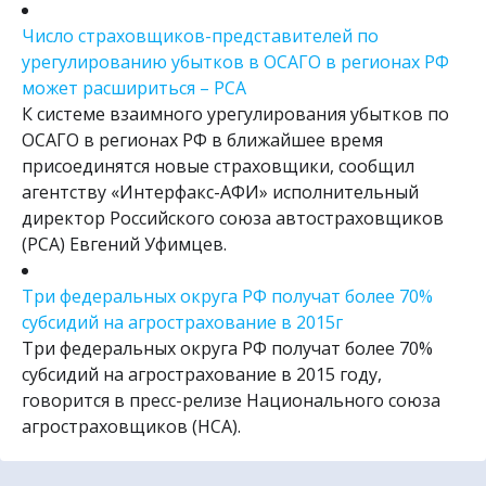
Число страховщиков-представителей по
урегулированию убытков в ОСАГО в регионах РФ
может расшириться – РСА
К системе взаимного урегулирования убытков по
ОСАГО в регионах РФ в ближайшее время
присоединятся новые страховщики, сообщил
агентству «Интерфакс-АФИ» исполнительный
директор Российского союза автостраховщиков
(РСА) Евгений Уфимцев.
Три федеральных округа РФ получат более 70%
субсидий на агрострахование в 2015г
Три федеральных округа РФ получат более 70%
субсидий на агрострахование в 2015 году,
говорится в пресс-релизе Национального союза
агростраховщиков (НСА).