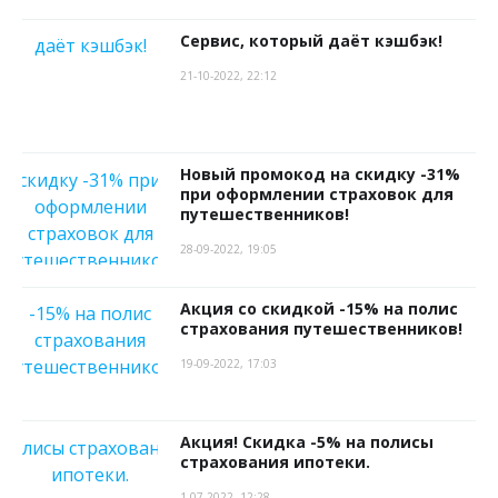
Сервис, который даёт кэшбэк!
21-10-2022, 22:12
Новый промокод на скидку -31%
при оформлении страховок для
путешественников!
28-09-2022, 19:05
Акция со скидкой -15% на полис
страхования путешественников!
19-09-2022, 17:03
Акция! Скидка -5% на полисы
страхования ипотеки.
1-07-2022, 12:28