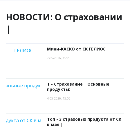
НОВОСТИ:
О страховании
|
Мини-КАСКО от СК ГЕЛИОС
7-05-2026, 15:20
Т - Страхование | Основные
продукты:
4-05-2026, 15:05
Топ - 3 страховых продукта от СК
в мае |