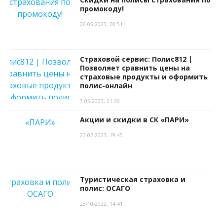
промокоду!
26-05-2023, 20:51
Страховой сервис: Полис812 |
Позволяет сравнить цены на
страховые продукты и оформить
полис-онлайн
7-05-2023, 21:26
Акции и скидки в СК «ПАРИ»
23-02-2023, 19:45
Туристическая страховка и
полис: ОСАГО
23-10-2022, 14:41