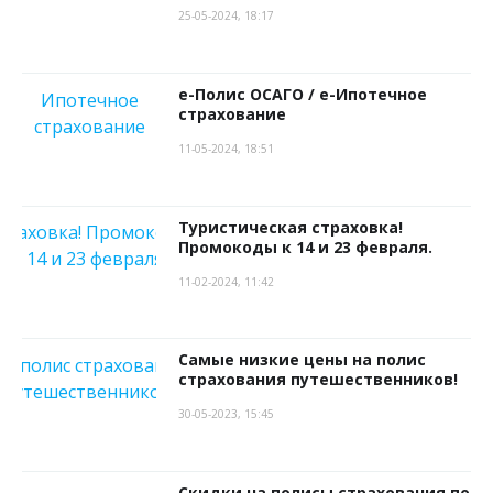
25-05-2024, 18:17
e-Полис ОСАГО / е-Ипотечное
страхование
11-05-2024, 18:51
Туристическая страховка!
Промокоды к 14 и 23 февраля.
11-02-2024, 11:42
Самые низкие цены на полис
страхования путешественников!
30-05-2023, 15:45
Скидки на полисы страхования по