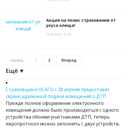
Акция на полис страхования от
укуса клеща!
16-06-2022, 15:55
Назад
1
2
Вперед
Ещё ▼
Страховщики ОСАГО с 28 апреля предоставят
сервис удаленной подачи извещений о ДТП
Прежде полное оформление электронного
извещения должно было производиться с одного
устройства обоими участниками ДТП, теперь
европротокол можно заполнять с двух устройств.