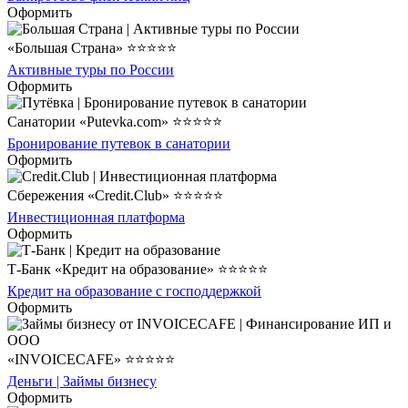
Оформить
«Большая Страна» ⭐⭐⭐⭐⭐
Активные туры по России
Оформить
Санатории «Putevka.com» ⭐⭐⭐⭐⭐
Бронирование путевок в санатории
Оформить
Сбережения «Credit.Club» ⭐⭐⭐⭐⭐
Инвестиционная платформа
Оформить
Т-Банк «Кредит на образование» ⭐⭐⭐⭐⭐
Кредит на образование с господдержкой
Оформить
«INVOICECAFE» ⭐⭐⭐⭐⭐
Деньги | Займы бизнесу
Оформить