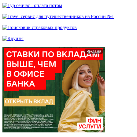
Реклама