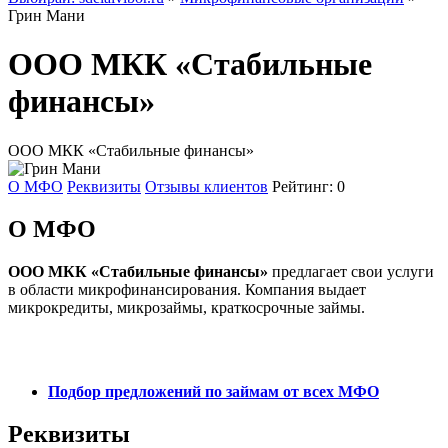
Грин Мани
ООО МКК «Стабильные
финансы»
ООО МКК «Стабильные финансы»
О МФО
Реквизиты
Отзывы клиентов
Рейтинг: 0
О МФО
ООО МКК «Стабильные финансы»
предлагает свои услуги
в области микрофинансирования. Компания выдает
микрокредиты, микрозаймы, краткосрочные займы.
Подбор предложений по займам от всех МФО
Реквизиты