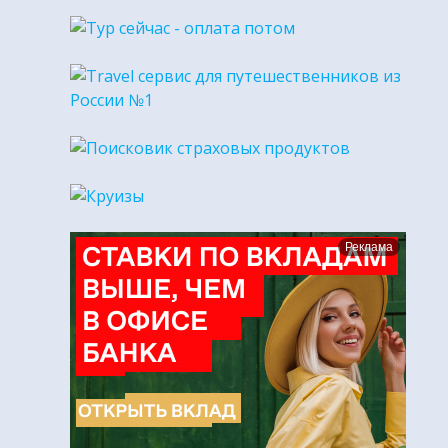
Реклама