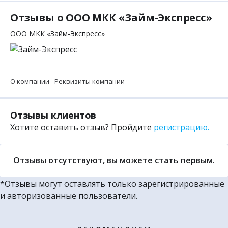
Отзывы о ООО МКК «Займ-Экспресс»
ООО МКК «Займ-Экспресс»
О компании
Реквизиты компании
Отзывы клиентов
Хотите оставить отзыв? Пройдите
регистрацию.
Отзывы отсутствуют, вы можете стать первым.
*Отзывы могут оставлять только зарегистрированные
и авторизованные пользователи.