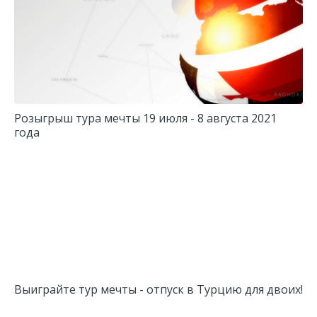
Розыгрыш тура мечты 19 июля - 8 августа 2021
года
Выиграйте тур мечты - отпуск в Турцию для двоих!