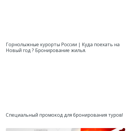
Горнолыжные курорты России | Куда поехать на
Новый год ? Бронирование жилья.
Специальный промокод для бронирования туров!