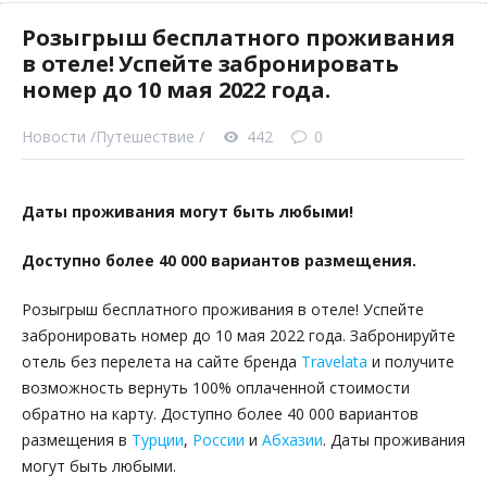
Розыгрыш бесплатного проживания
в отеле! Успейте забронировать
номер до 10 мая 2022 года.
Новости /
Путешествие /
442
0
Даты проживания могут быть любыми!
Доступно более 40 000 вариантов размещения.
Розыгрыш бесплатного проживания в отеле! Успейте
забронировать номер до 10 мая 2022 года. З
абронируйте
отель без перелета на сайте бренда
Travelata
и получите
возможность вернуть 100% оплаченной стоимости
обратно на карту. Доступно более 40 000 вариантов
размещения в
Турции
,
России
и
Абхазии
. Даты проживания
могут быть любыми.