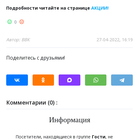
Подробности читайте на странице
АКЦИИ!
0
Автор: ВВК
27-04-2022, 16:19
Поделитесь с друзьями!
Комментарии (0) :
Информация
Посетители, находящиеся в группе
Гости
, не