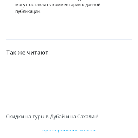
могут оставлять комментарии к данной
публикации.
Так же читают:
Скидки на туры в Дубай и на Сахалин!