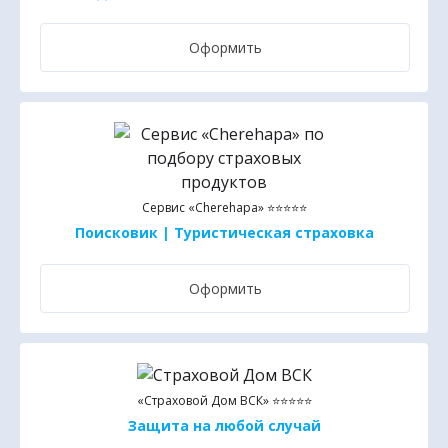
Оформить
Сервис «Cherehapa» ⭐⭐⭐⭐⭐
Поисковик | Туристическая страховка
Оформить
«Страховой Дом ВСК» ⭐⭐⭐⭐⭐
Защита на любой случай