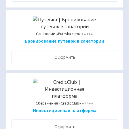
Санатории «Putevka.com» ⭐⭐⭐⭐⭐
Бронирование путевок в санатории
Оформить
Сбережения «Credit.Club» ⭐⭐⭐⭐⭐
Инвестиционная платформа
Оформить