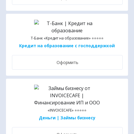
Т-Банк «Кредит на образование» ⭐⭐⭐⭐⭐
Кредит на образование с господдержкой
Оформить
«INVOICECAFE» ⭐⭐⭐⭐⭐
Деньги | Займы бизнесу