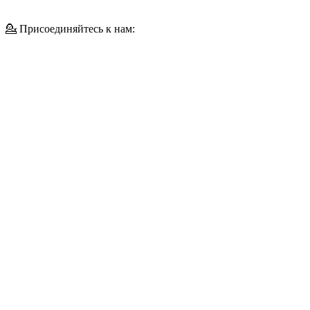
💁 Присоединяйтесь к нам: