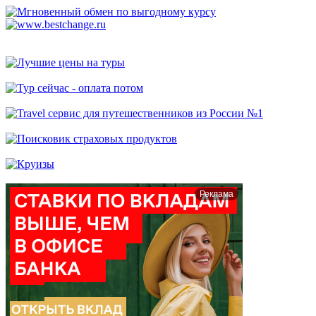
Реклама