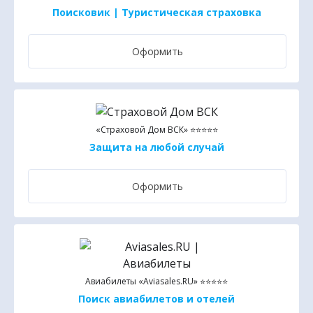
Поисковик | Туристическая страховка
Оформить
«Страховой Дом ВСК» ⭐⭐⭐⭐⭐
Защита на любой случай
Оформить
Авиабилеты «Aviasales.RU» ⭐⭐⭐⭐⭐
Поиск авиабилетов и отелей