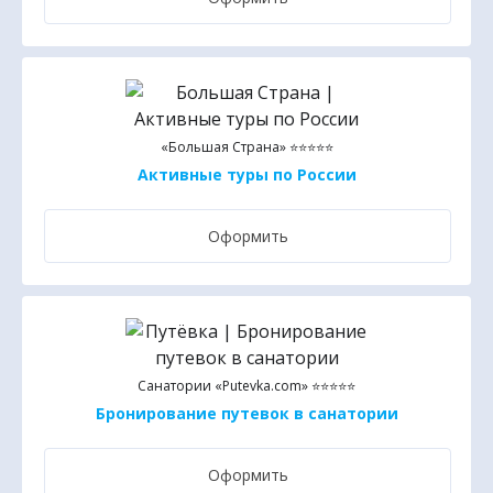
«Большая Страна» ⭐⭐⭐⭐⭐
Активные туры по России
Оформить
Санатории «Putevka.com» ⭐⭐⭐⭐⭐
Бронирование путевок в санатории
Оформить