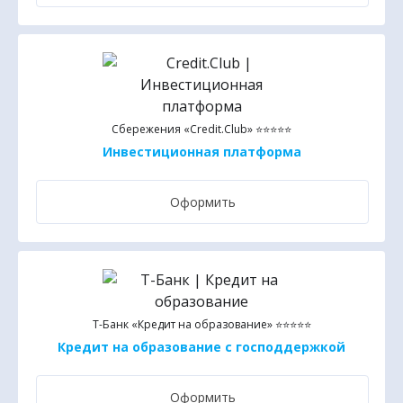
Сбережения «Credit.Club» ⭐⭐⭐⭐⭐
Инвестиционная платформа
Оформить
Т-Банк «Кредит на образование» ⭐⭐⭐⭐⭐
Кредит на образование с господдержкой
Оформить