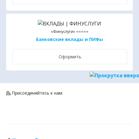
«Финуслуги» ⭐⭐⭐⭐⭐
Банковские вклады и ПИФы
Оформить
💁 Присоединяйтесь к нам: