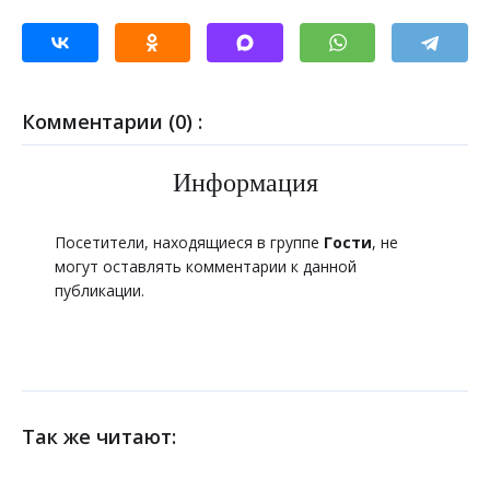
Комментарии (0) :
Информация
Посетители, находящиеся в группе
Гости
, не
могут оставлять комментарии к данной
публикации.
Так же читают: