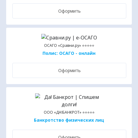
Оформить
ОСАГО «Сравни.ру» ⭐⭐⭐⭐⭐
Полис: ОСАГО - онлайн
Оформить
ООО «ДА!БАНКРОТ» ⭐⭐⭐⭐⭐
Банкротство физических лиц
Оформить