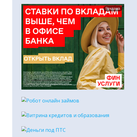
Реклама