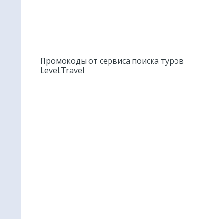
Промокоды от сервиса поиска туров
Level.Travel