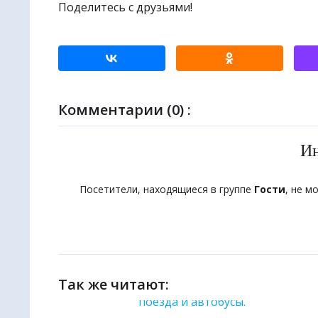
Поделитесь с друзьями!
Комментарии (0) :
И
Посетители, находящиеся в группе
Гости
, не м
Так же читают: