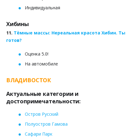
Индивидуальная
Хибины
11.
Тёмные массы: Нереальная красота Хибин. Ты
готов?
Оценка 5.0!
На автомобиле
ВЛАДИВОСТОК
Актуальные категории и
достопримечательности:
Остров Русский
Полуостров Гамова
Сафари Парк