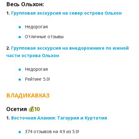
Весь Ольхон:
1.
Групповая экскурсия на север острова Ольхон
Недорогая
Отличные отзывы
2.
Групповая экскурсия на внедорожнике по южной
части острова Ольхон
Недорогая
Рейтинг 5.0!
ВЛАДИКАВКАЗ
Осетия
💰10
1.
Восточная Алания: Тагаурия и Куртатия
374 отзывов на 4.9 из 5.0!