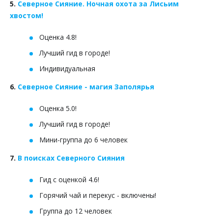
5.
Северное Сияние. Ночная охота за Лисьим
хвостом!
Оценка 4.8!
Лучший гид в городе!
Индивидуальная
6.
Северное Сияние - магия Заполярья
Оценка 5.0!
Лучший гид в городе!
Мини-группа до 6 человек
7.
В поисках Северного Сияния
Гид с оценкой 4.6!
Горячий чай и перекус - включены!
Группа до 12 человек