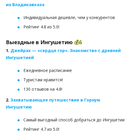
из Владикавказа
Индивидуальная дешевле, чем у конкурентов
Рейтинг 4.8 из 5.0!
Выездные в Ингушетию
💰6
1.
Джейрах — «сердце гор». Знакомство с древней
Ингушетией
Ежедневное расписание
Туристам нравится!
130 отзывов на 4.8!
2.
Захватывающее путешествие в Горную
Ингушетию
Самый выгодный способ добраться до Ингушетии
Рейтинг 4.7 из 5.0!