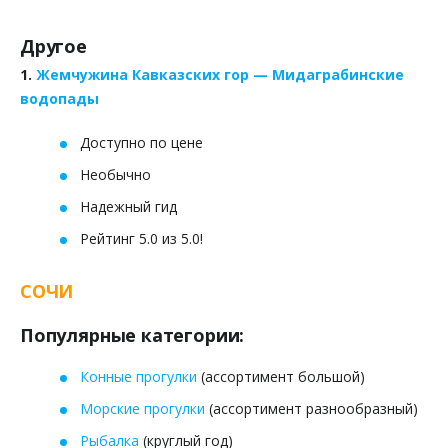
Другое
1.
Жемчужина Кавказских гор — Мидаграбинские
водопады
Доступно по цене
Необычно
Надежный гид
Рейтинг 5.0 из 5.0!
СОЧИ
Популярные категории:
Конные прогулки
(ассортимент большой)
Морские прогулки
(ассортимент разнообразный)
Рыбалка
(круглый год)