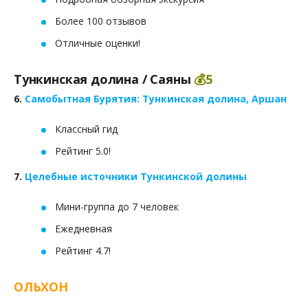
Более 100 отзывов
Отличные оценки!
Тункинская долина / Саяны
💰5
6.
Самобытная Бурятия: Тункинская долина, Аршан
Классный гид
Рейтинг 5.0!
7.
Целебные источники Тункинской долины
Мини-группа до 7 человек
Ежедневная
Рейтинг 4.7!
ОЛЬХОН