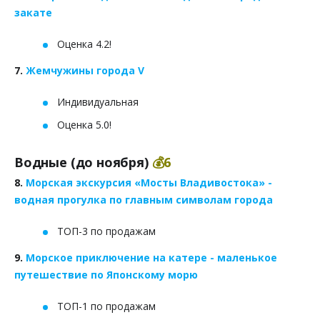
закате
Оценка 4.2!
7.
Жемчужины города V
Индивидуальная
Оценка 5.0!
Водные (до ноября)
💰6
8.
Морская экскурсия «Мосты Владивостока» -
водная прогулка по главным символам города
ТОП-3 по продажам
9.
Морское приключение на катере - маленькое
путешествие по Японскому морю
ТОП-1 по продажам