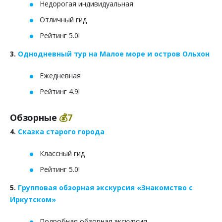
Недорогая индивидуальная
Отличный гид
Рейтинг 5.0!
3.
Однодневный тур на Малое море и остров Ольхон
Ежедневная
Рейтинг 4.9!
Обзорные
💰7
4.
Сказка старого города
Классный гид
Рейтинг 5.0!
5.
Групповая обзорная экскурсия «Знакомство с
Иркутском»
Подробная обзорная экскурсия