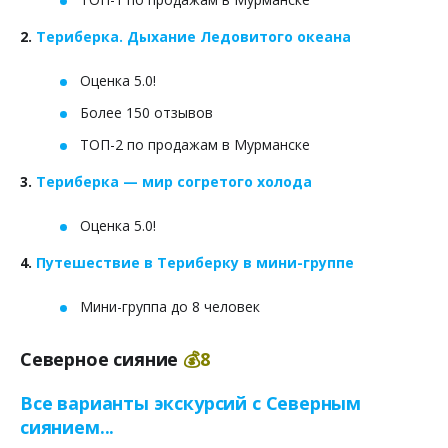
2.
Териберка. Дыхание Ледовитого океана
Оценка 5.0!
Более 150 отзывов
ТОП-2 по продажам в Мурманске
3.
Териберка — мир согретого холода
Оценка 5.0!
4.
Путешествие в Териберку в мини-группе
Мини-группа до 8 человек
Северное сияние
💰8
Все варианты экскурсий с Северным
сиянием...