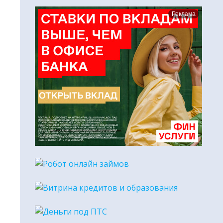
Реклама