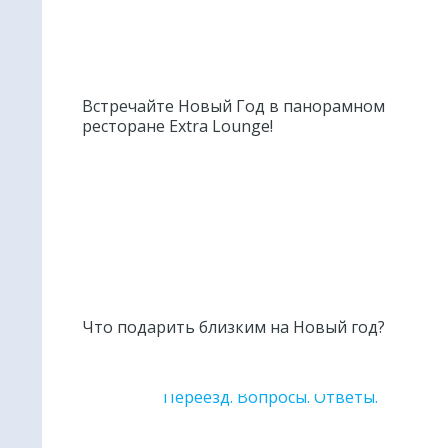
Встречайте Новый Год в панорамном
ресторане Extra Lounge!
Что подарить близким на Новый год?