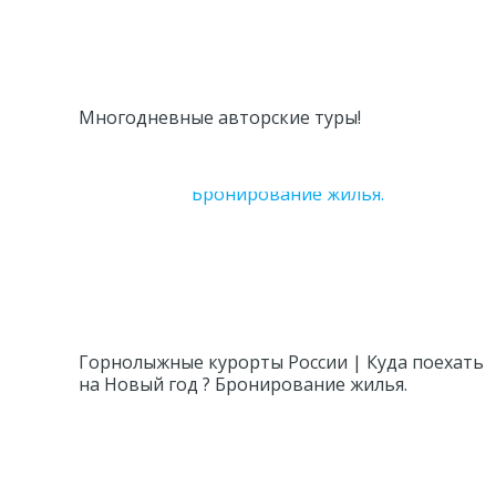
Многодневные авторские туры!
Горнолыжные курорты России | Куда поехать
на Новый год ? Бронирование жилья.