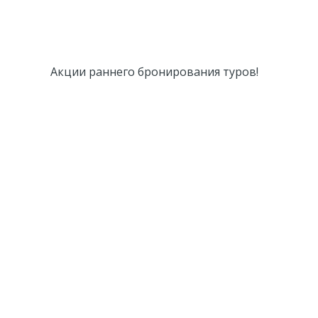
Акции раннего бронирования туров!