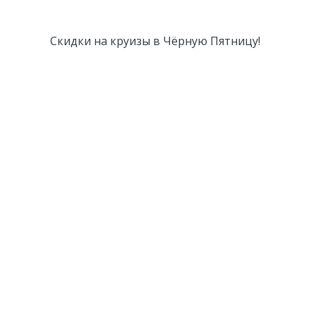
Скидки на круизы в Чёрную Пятницу!