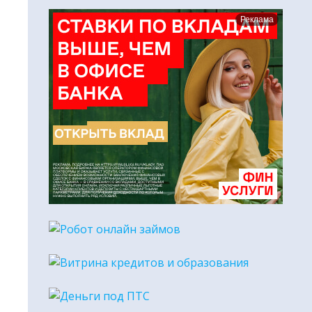
Реклама