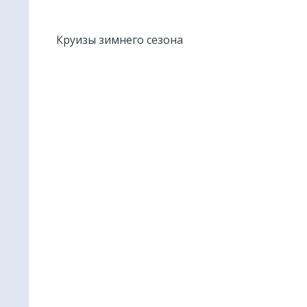
Круизы зимнего сезона