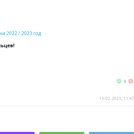
и
на 2022 / 2023 год
льцев!
0
13-02-2023, 11:47