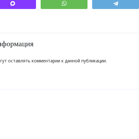
нформация
огут оставлять комментарии к данной публикации.