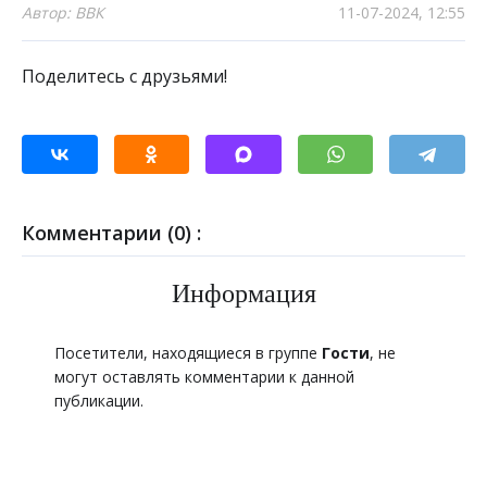
Автор: ВВК
11-07-2024, 12:55
Поделитесь с друзьями!
Комментарии (0) :
Информация
Посетители, находящиеся в группе
Гости
, не
могут оставлять комментарии к данной
публикации.