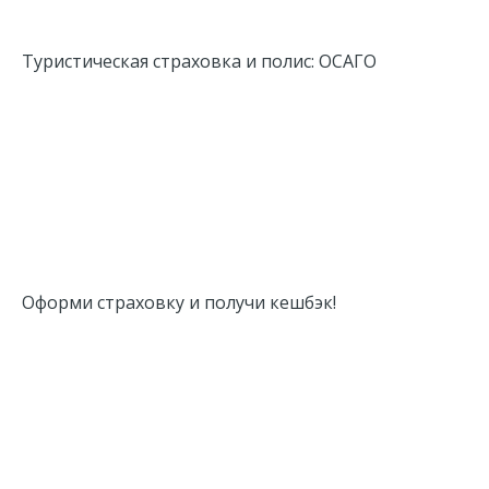
Туристическая страховка и полис: ОСАГО
Оформи страховку и получи кешбэк!