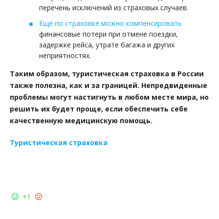
перечень исключений из страховых случаев.
Ещё по страховке можно компенсировать
финансовые потери при отмене поездки,
задержке рейса, утрате багажа и других
неприятностях.
Таким образом, туристическая страховка в России
также полезна, как и за границей. Непредвиденные
проблемы могут настигнуть в любом месте мира, но
решить их будет проще, если обеспечить себе
качественную медицинскую помощь.
Туристическая страховка
+1