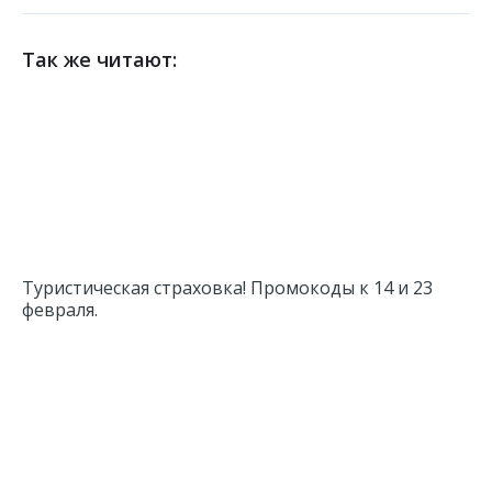
Так же читают:
Туристическая страховка! Промокоды к 14 и 23
февраля.