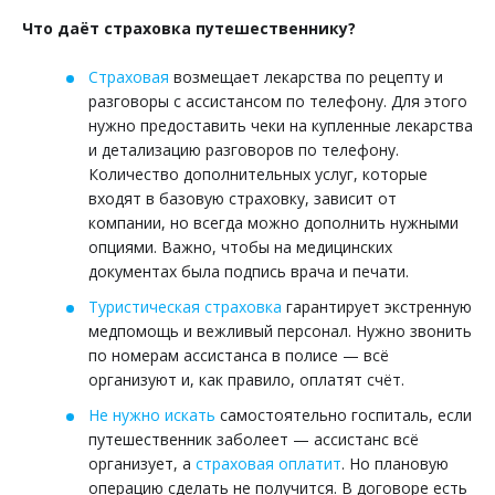
Что даёт страховка путешественнику?
Страховая
возмещает лекарства по рецепту и
разговоры с ассистансом по телефону. Для этого
нужно предоставить чеки на купленные лекарства
и детализацию разговоров по телефону.
Количество дополнительных услуг, которые
входят в базовую страховку, зависит от
компании, но всегда можно дополнить нужными
опциями. Важно, чтобы на медицинских
документах была подпись врача и печати.
Туристическая страховка
гарантирует экстренную
медпомощь и вежливый персонал. Нужно звонить
по номерам ассистанса в полисе — всё
организуют и, как правило, оплатят счёт.
Не нужно искать
самостоятельно госпиталь, если
путешественник заболеет — ассистанс всё
организует, а
страховая оплатит
. Но плановую
операцию сделать не получится. В договоре есть