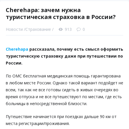
Cherehapa: зачем нужна
туристическая страховка в России?
Новости /
Страхование /
913
0
Cherehapa
рассказала, почему есть смысл оформить
туристическую страховку даже при путешествии по
России.
По ОМС бесплатная медицинская помощь гарантирована
в любом месте России. Однако такой вариант подойдет не
всем, так как не все готовы сидеть в живых очередях во
время отпуска и не все путешествуют по местам, где есть
больницы в непосредственной близости.
Путешествие начинается при поездках дальше 90 км от
места регистрации/проживания.