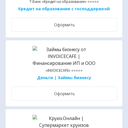
Т-Банк «Кредит на образование» ⭐⭐⭐⭐⭐
Кредит на образование с господдержкой
Оформить
«INVOICECAFE» ⭐⭐⭐⭐⭐
Деньги | Займы бизнесу
Оформить