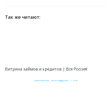
Так же читают:
Витрина займов и кредитов | Вся Россия!