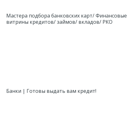
Мастера подбора банковских карт/ Финансовые
витрины кредитов/ займов/ вкладов/ РКО
Банки | Готовы выдать вам кредит!