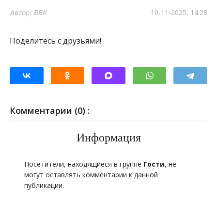
Автор: ВВК
10-11-2025, 14:28
Поделитесь с друзьями!
Комментарии (0) :
Информация
Посетители, находящиеся в группе
Гости
, не
могут оставлять комментарии к данной
публикации.