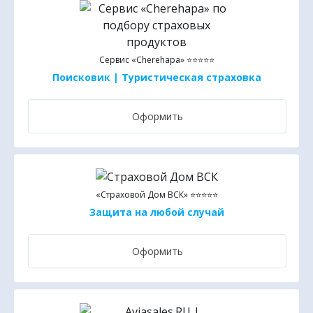
Сервис «Cherehapa» ⭐⭐⭐⭐⭐
Поисковик | Туристическая страховка
Оформить
«Страховой Дом ВСК» ⭐⭐⭐⭐⭐
Защита на любой случай
Оформить