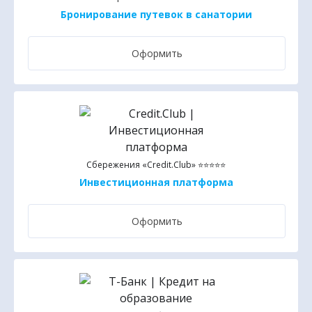
Бронирование путевок в санатории
Оформить
Сбережения «Credit.Club» ⭐⭐⭐⭐⭐
Инвестиционная платформа
Оформить