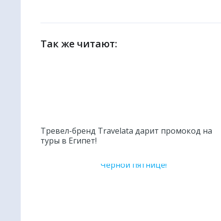
Так же читают:
Тревел-бренд Travelata дарит промокод на
туры в Египет!