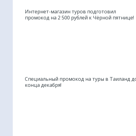
Интернет-магазин туров подготовил
промокод на 2 500 рублей к Чёрной пятнице!
Специальный промокод на туры в Таиланд д
конца декабря!