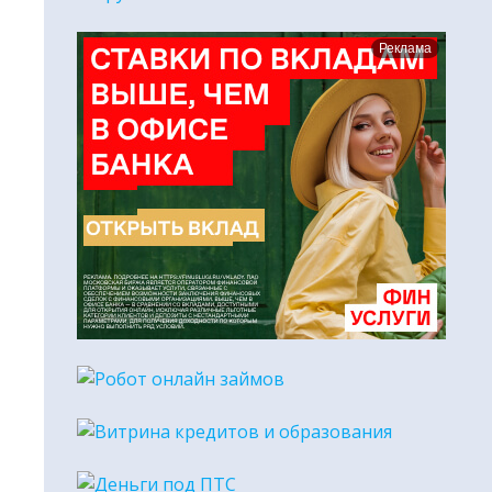
Реклама