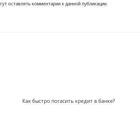
огут оставлять комментарии к данной публикации.
Как быстро погасить кредит в банке?