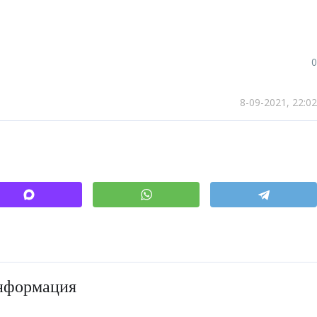
0
8-09-2021, 22:02
нформация