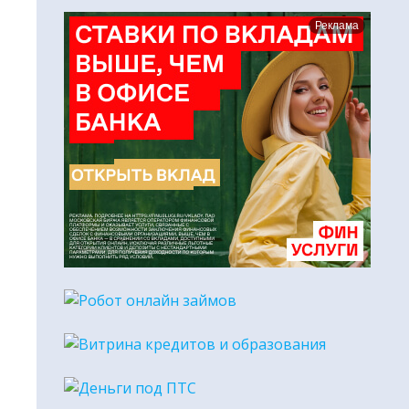
Реклама