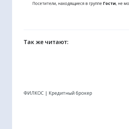
Посетители, находящиеся в группе
Гости
, не м
Так же читают:
ФИЛКОС | Кредитный брокер