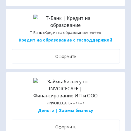
Т-Банк «Кредит на образование» ⭐⭐⭐⭐⭐
Кредит на образование с господдержкой
Оформить
«INVOICECAFE» ⭐⭐⭐⭐⭐
Деньги | Займы бизнесу
Оформить