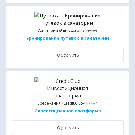
Санатории «Putevka.com» ⭐⭐⭐⭐⭐
Бронирование путевок в санатории
Оформить
Сбережения «Credit.Club» ⭐⭐⭐⭐⭐
Инвестиционная платформа
Оформить