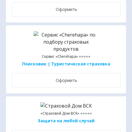
Оформить
Сервис «Cherehapa» ⭐⭐⭐⭐⭐
Поисковик | Туристическая страховка
Оформить
«Страховой Дом ВСК» ⭐⭐⭐⭐⭐
Защита на любой случай