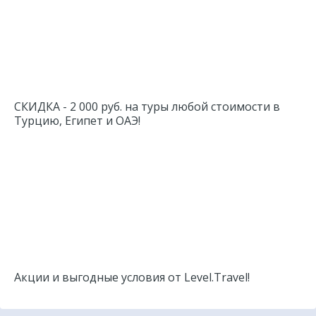
СКИДКА - 2 000 руб. на туры любой стоимости в
Турцию, Египет и ОАЭ!
Акции и выгодные условия от Level.Travel!