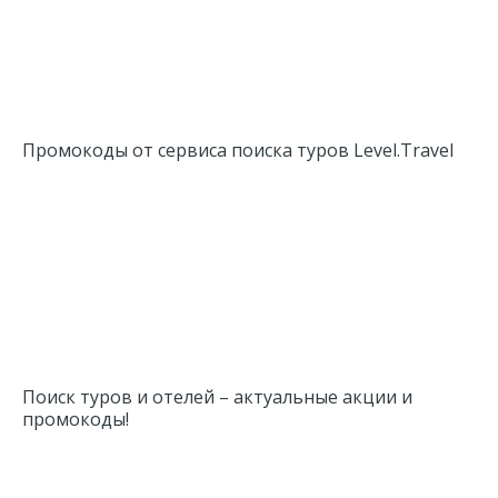
Промокоды от сервиса поиска туров Level.Travel
Поиск туров и отелей – актуальные акции и
промокоды!