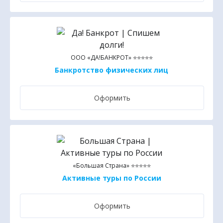
ООО «ДА!БАНКРОТ» ⭐⭐⭐⭐⭐
Банкротство физических лиц
Оформить
«Большая Страна» ⭐⭐⭐⭐⭐
Активные туры по России
Оформить