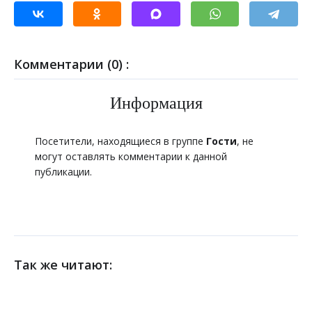
Комментарии (0) :
Информация
Посетители, находящиеся в группе
Гости
, не
могут оставлять комментарии к данной
публикации.
Так же читают: