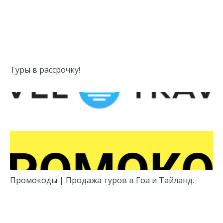
Туры в рассрочку!
Промокоды | Продажа туров в Гоа и Тайланд.