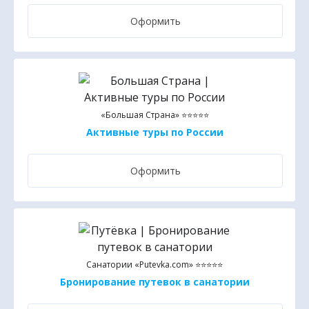
Оформить
«Большая Страна» ⭐⭐⭐⭐⭐
Активные туры по России
Оформить
Санатории «Putevka.com» ⭐⭐⭐⭐⭐
Бронирование путевок в санатории