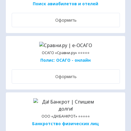
Поиск авиабилетов и отелей
Оформить
ОСАГО «Сравни.ру» ⭐⭐⭐⭐⭐
Полис: ОСАГО - онлайн
Оформить
ООО «ДА!БАНКРОТ» ⭐⭐⭐⭐⭐
Банкротство физических лиц