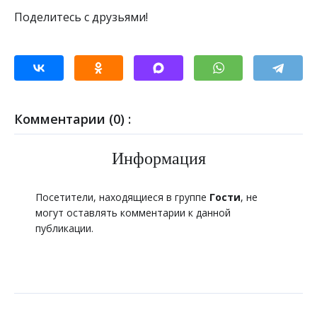
Поделитесь с друзьями!
Комментарии (0) :
Информация
Посетители, находящиеся в группе
Гости
, не
могут оставлять комментарии к данной
публикации.