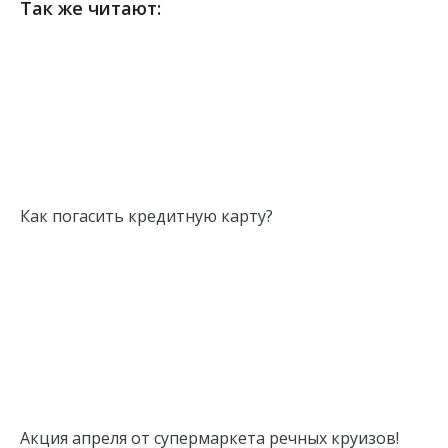
Так же читают:
Как погасить кредитную карту?
Акция апреля от супермаркета речных круизов!