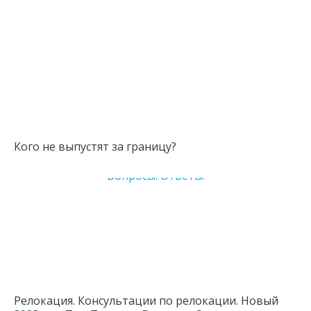
Кого не выпустят за границу?
Релокация. Консультации по релокации. Новый