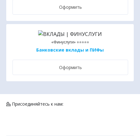
Оформить
«Финуслуги» ⭐⭐⭐⭐⭐
Банковские вклады и ПИФы
Оформить
💁 Присоединяйтесь к нам: