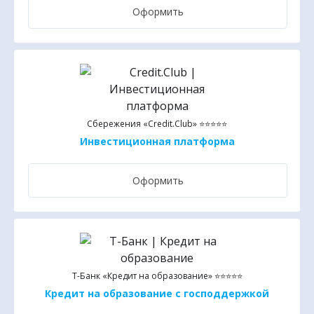
Оформить
Сбережения «Credit.Club» ⭐⭐⭐⭐⭐
Инвестиционная платформа
Оформить
Т-Банк «Кредит на образование» ⭐⭐⭐⭐⭐
Кредит на образование с господдержкой