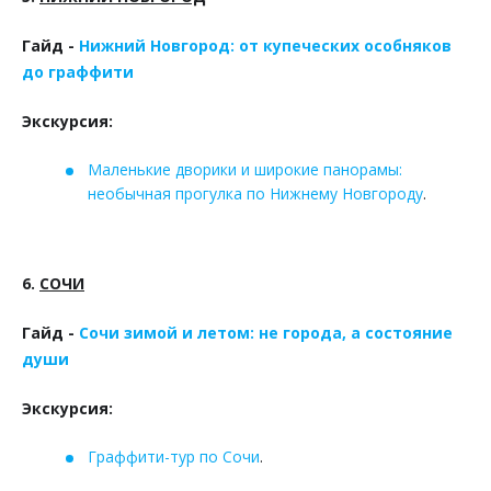
Гайд -
Нижний Новгород: от купеческих особняков
до граффити
Экскурсия:
Маленькие дворики и широкие панорамы:
необычная прогулка по Нижнему Новгороду
.
6.
СОЧИ
Гайд -
Сочи зимой и летом: не города, а состояние
души
Экскурсия:
Граффити-тур по Сочи
.