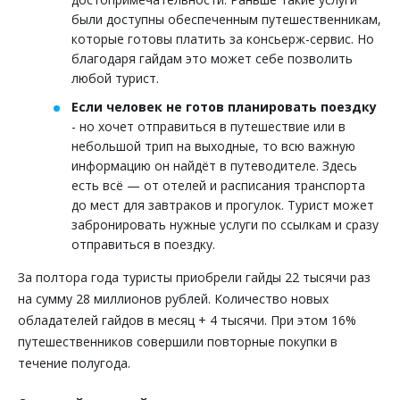
были доступны обеспеченным путешественникам,
которые готовы платить за консьерж-сервис. Но
благодаря гайдам это может себе позволить
любой турист.
Если человек не готов планировать поездку
- но хочет отправиться в путешествие или в
небольшой трип на выходные, то всю важную
информацию он найдёт в путеводителе. Здесь
есть всё — от отелей и расписания транспорта
до мест для завтраков и прогулок. Турист может
забронировать нужные услуги по ссылкам и сразу
отправиться в поездку.
За полтора года туристы приобрели гайды 22 тысячи раз
на сумму 28 миллионов рублей. Количество новых
обладателей гайдов в месяц + 4 тысячи. При этом 16%
путешественников совершили повторные покупки в
течение полугода.