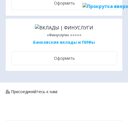
Оформить
«Финуслуги» ⭐⭐⭐⭐⭐
Банковские вклады и ПИФы
Оформить
💁 Присоединяйтесь к нам: