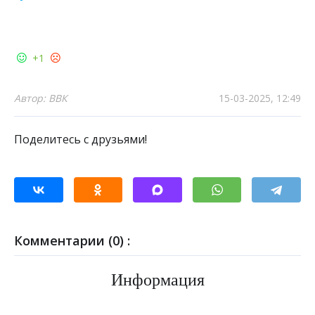
+1
Автор: ВВК
15-03-2025, 12:49
Поделитесь с друзьями!
Комментарии (0) :
Информация