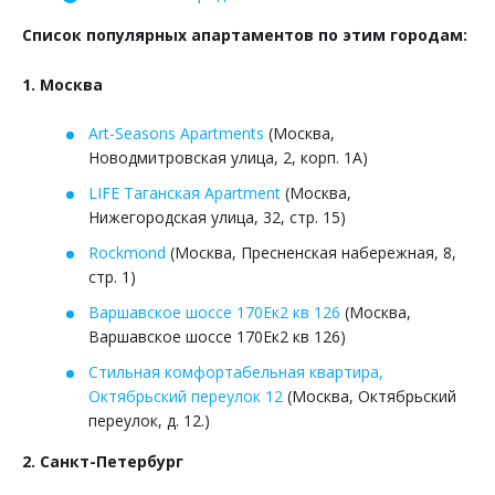
Список популярных апартаментов по этим городам:
1. Москва
Art-Seasons Apartments
(
Москва,
Новодмитровская улица, 2, корп. 1А)
LIFE Таганская Apartment
(Москва,
Нижегородская улица, 32, стр. 15)
Rockmond
(Москва, Пресненская набережная, 8,
стр. 1)
Варшавское шоссе 170Ек2 кв 126
(Москва,
Варшавское шоссе 170Ек2 кв 126)
Стильная комфортабельная квартира,
Октябрьский переулок 12
(Москва, Октябрьский
переулок, д. 12.)
2. Санкт-Петербург