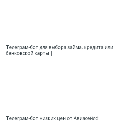
Телеграм-бот для выбора займа, кредита или
банковской карты |
Телеграм-бот низких цен от Авиасейлс!