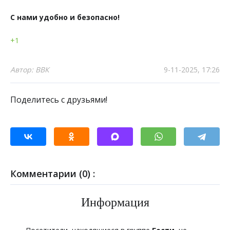
С нами удобно и безопасно!
+1
Автор: ВВК
9-11-2025, 17:26
Поделитесь с друзьями!
Комментарии (0) :
Информация