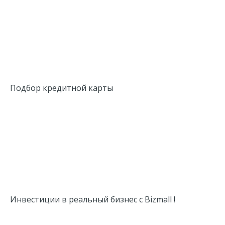
Подбор кредитной карты
Инвестиции в реальный бизнес c Bizmall !