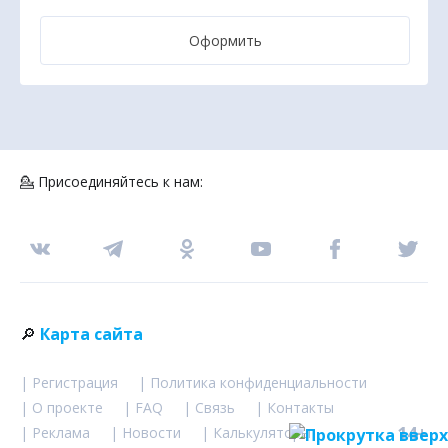
Оформить
💁 Присоединяйтесь к нам:
🔎
Карта сайта
| Регистрация
| Политика конфиденциальности
| О проекте
| FAQ
| Связь
| Контакты
14+
| Реклама
| Новости
| Калькуляторы