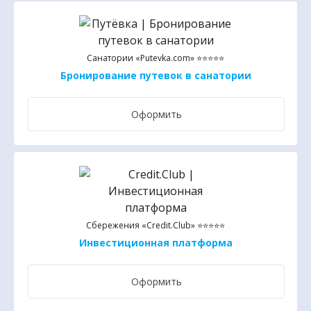
Санатории «Putevka.com» ⭐⭐⭐⭐⭐
Бронирование путевок в санатории
Оформить
Сбережения «Credit.Club» ⭐⭐⭐⭐⭐
Инвестиционная платформа
Оформить