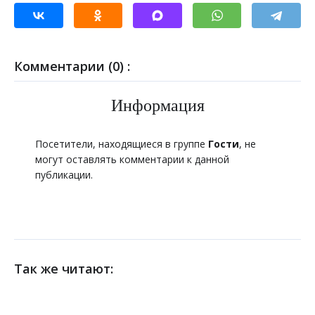
Комментарии (0) :
Информация
Посетители, находящиеся в группе
Гости
, не
могут оставлять комментарии к данной
публикации.
Так же читают: