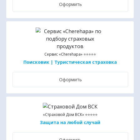
Оформить
Сервис «Cherehapa» ⭐⭐⭐⭐⭐
Поисковик | Туристическая страховка
Оформить
«Страховой Дом ВСК» ⭐⭐⭐⭐⭐
Защита на любой случай
Оформить