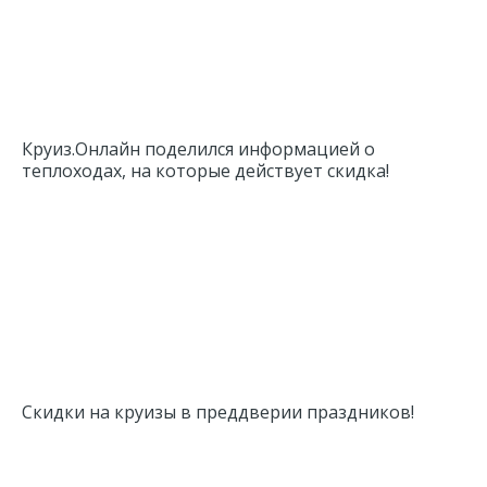
Круиз.Онлайн поделился информацией о
теплоходах, на которые действует скидка!
Скидки на круизы в преддверии праздников!