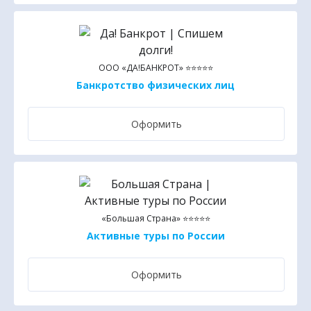
ООО «ДА!БАНКРОТ» ⭐⭐⭐⭐⭐
Банкротство физических лиц
Оформить
«Большая Страна» ⭐⭐⭐⭐⭐
Активные туры по России
Оформить