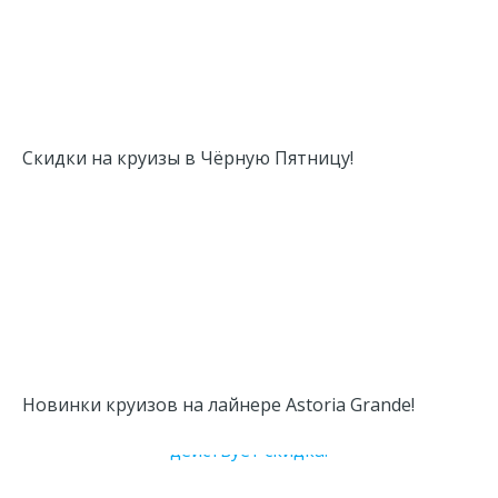
Скидки на круизы в Чёрную Пятницу!
Новинки круизов на лайнере Astoria Grande!