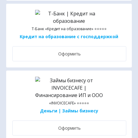
Т-Банк «Кредит на образование» ⭐⭐⭐⭐⭐
Кредит на образование с господдержкой
Оформить
«INVOICECAFE» ⭐⭐⭐⭐⭐
Деньги | Займы бизнесу
Оформить