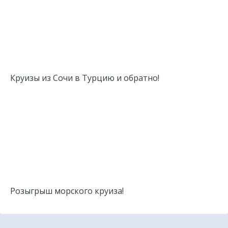
Круизы из Сочи в Турцию и обратно!
Розыгрыш морского круиза!