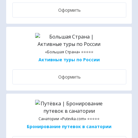
Оформить
«Большая Страна» ⭐⭐⭐⭐⭐
Активные туры по России
Оформить
Санатории «Putevka.com» ⭐⭐⭐⭐⭐
Бронирование путевок в санатории