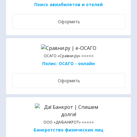
Поиск авиабилетов и отелей
Оформить
ОСАГО «Сравни.ру» ⭐⭐⭐⭐⭐
Полис: ОСАГО - онлайн
Оформить
ООО «ДА!БАНКРОТ» ⭐⭐⭐⭐⭐
Банкротство физических лиц