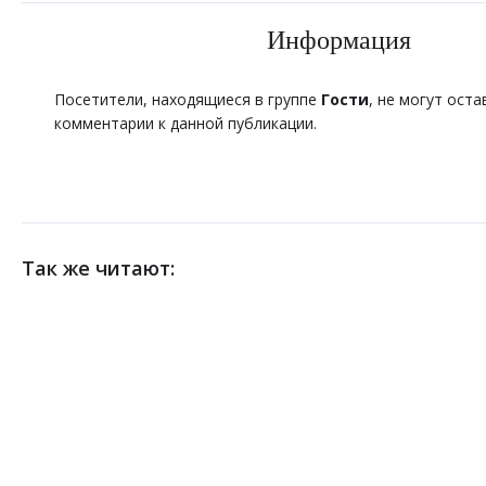
Информация
Посетители, находящиеся в группе
Гости
, не могут оста
комментарии к данной публикации.
Так же читают: