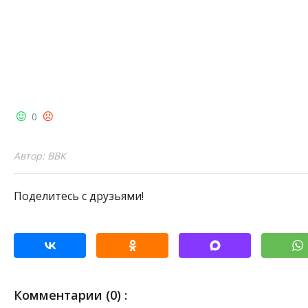
0
Автор: ВВК
Поделитесь с друзьями!
Комментарии (0) :