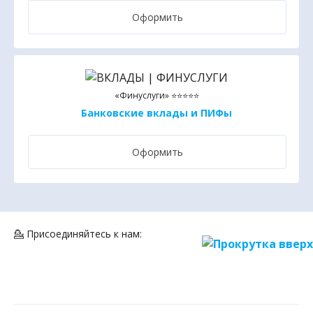
Оформить
«Финуслуги» ⭐⭐⭐⭐⭐
Банковские вклады и ПИФы
Оформить
💁 Присоединяйтесь к нам: