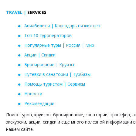
TRAVEL |
SERVICES
Авиабилеты | Календарь низких цен
Топ 10 туроператоров
Популярные туры | Россия | Мир
Акции | Скидки
Бронирование | Круизы
Путевки в санатории | Турбазы
Помощь туристам | Сервисы
Новости
Рекомендации
Поиск туров, круизов, бронирование, санатории, трансфер, а
экскурсии, акции, скидки и еще много полезной информации 
нашем сайте.