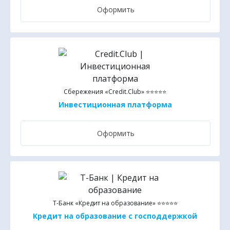
Оформить
Сбережения «Credit.Club» ⭐⭐⭐⭐⭐
Инвестиционная платформа
Оформить
Т-Банк «Кредит на образование» ⭐⭐⭐⭐⭐
Кредит на образование с господдержкой