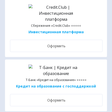
Сбережения «Credit.Club» ⭐⭐⭐⭐⭐
Инвестиционная платформа
Оформить
Т-Банк «Кредит на образование» ⭐⭐⭐⭐⭐
Кредит на образование с господдержкой
Оформить