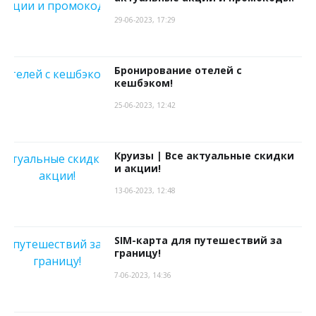
29-06-2023, 17:29
Бронирование отелей с
кешбэком!
25-06-2023, 12:42
Круизы | Все актуальные скидки
и акции!
13-06-2023, 12:48
SIM-карта для путешествий за
границу!
7-06-2023, 14:36