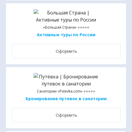
«Большая Страна» ⭐⭐⭐⭐⭐
Активные туры по России
Оформить
Санатории «Putevka.com» ⭐⭐⭐⭐⭐
Бронирование путевок в санатории
Оформить