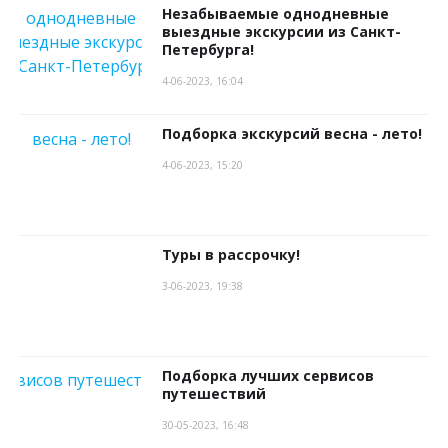
Незабываемые однодневные
выездные экскурсии из Санкт-
Петербурга!
4-06-2023, 16:04
Подборка экскурсий весна - лето!
4-06-2023, 15:20
Туры в рассрочку!
3-06-2023, 19:38
Подборка лучших сервисов
путешествий
30-05-2023, 16:48