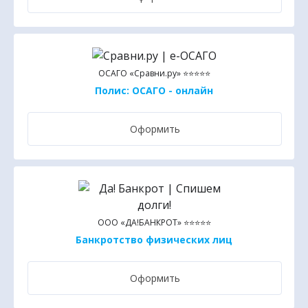
ОСАГО «Сравни.ру» ⭐⭐⭐⭐⭐
Полис: ОСАГО - онлайн
Оформить
ООО «ДА!БАНКРОТ» ⭐⭐⭐⭐⭐
Банкротство физических лиц
Оформить