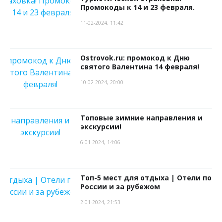
Промокоды к 14 и 23 февраля.
11-02-2024, 11:42
Ostrovok.ru: промокод к Дню
святого Валентина 14 февраля!
10-02-2024, 20:00
Топовые зимние направления и
экскурсии!
6-01-2024, 14:06
Топ-5 мест для отдыха | Отели по
России и за рубежом
2-01-2024, 21:53