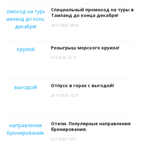
Специальный промокод на туры в
Таиланд до конца декабря!
24-12-2023, 18:04
Розыгрыш морского круиза!
9-12-2023, 15:17
Отпуск в горах с выгодой!
26-11-2023, 12:27
Отели. Популярные направления
бронирования.
6-11-2023, 13:01