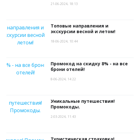
21-06-2024, 18:13
Топовые направления и
экскурсии весной и летом!
18-06-2024, 10:44
Промокод на скидку 8% - на все
брони отелей!
8-06-2024, 14:22
Уникальные путешествия!
Промокоды.
2-03-2024, 11:43
Туристическая страховка!