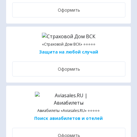
Оформить
«Страховой Дом ВСК» ⭐⭐⭐⭐⭐
Защита на любой случай
Оформить
Авиабилеты «Aviasales.RU» ⭐⭐⭐⭐⭐
Поиск авиабилетов и отелей
Оформить