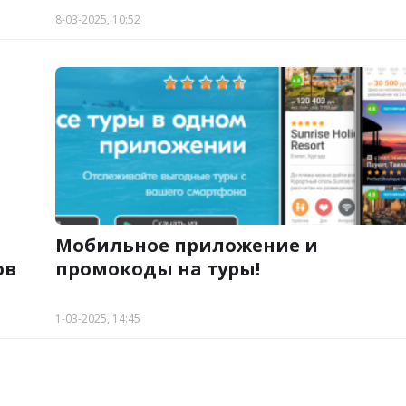
8-03-2025, 10:52
Мобильное приложение и
ов
промокоды на туры!
1-03-2025, 14:45