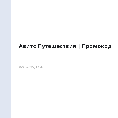
Авито Путешествия | Промокод
9-05-2025, 14:44