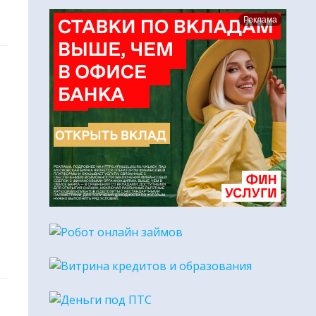
Реклама