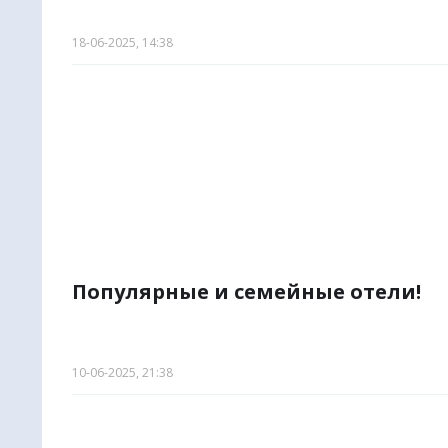
18-06-2025, 14:38
Популярные и семейные отели!
10-06-2025, 21:38