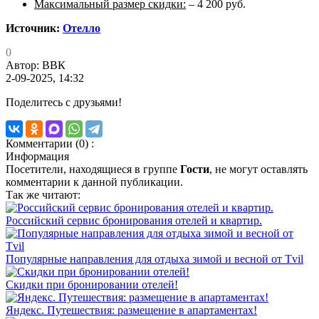
Максимальный размер скидки:
– 4 200 руб.
Источник:
Отелло
0
Автор: ВВК
2-09-2025, 14:32
Поделитесь с друзьями!
Комментарии (0) :
Информация
Посетители, находящиеся в группе
Гости
, не могут оставлять
комментарии к данной публикации.
Так же читают:
Российский сервис бронирования отелей и квартир.
Популярные направления для отдыха зимой и весной от Tvil
Скидки при бронировании отелей!
Яндекс. Путешествия: размещение в апартаментах!