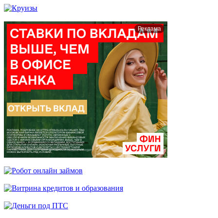
Реклама