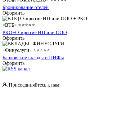
Бронирование отелей
Оформить
«ВТБ» ⭐⭐⭐⭐⭐
РКО+Открытие ИП или ООО
Оформить
«Финуслуги» ⭐⭐⭐⭐⭐
Банковские вклады и ПИФы
Оформить
💁 Присоединяйтесь к нам: