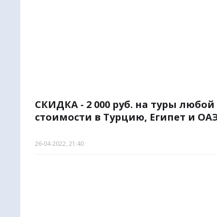
СКИДКА - 2 000 руб. на туры любой
стоимости в Турцию, Египет и ОАЭ
26-04-2022, 21:40