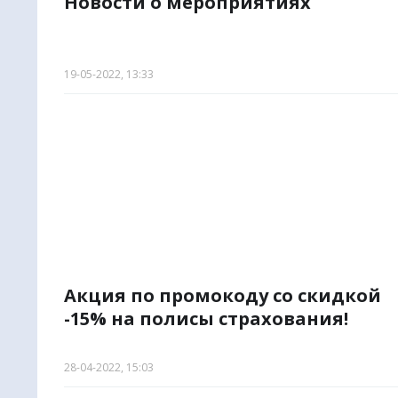
Новости о мероприятиях
19-05-2022, 13:33
Акция по промокоду со скидкой
-15% на полисы страхования!
28-04-2022, 15:03