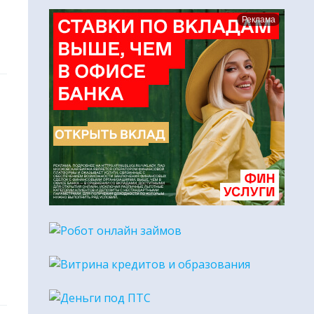
Реклама